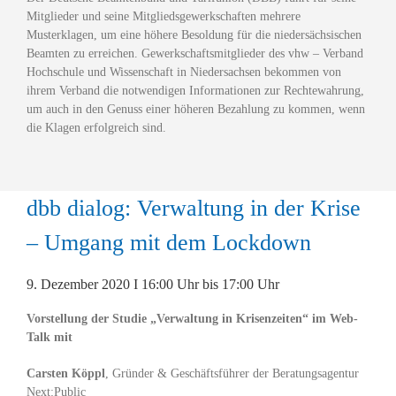
Mitglieder und seine Mitgliedsgewerkschaften mehrere
Musterklagen, um eine höhere Besoldung für die niedersächsischen
Beamten zu erreichen. Gewerkschaftsmitglieder des vhw – Verband
Hochschule und Wissenschaft in Niedersachsen bekommen von
ihrem Verband die notwendigen Informationen zur Rechtewahrung,
um auch in den Genuss einer höheren Bezahlung zu kommen, wenn
die Klagen erfolgreich sind.
dbb dialog: Verwaltung in der Krise
– Umgang mit dem Lockdown
9. Dezember 2020 I 16:00 Uhr bis 17:00 Uhr
Vorstellung der Studie „Verwaltung in Krisenzeiten“
im Web-
Talk mit
Carsten Köppl
, Gründer & Geschäftsführer der Beratungsagentur
Next:Public