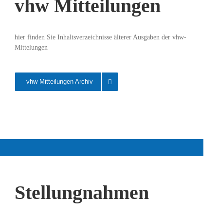
vhw Mitteilungen
hier finden Sie Inhaltsverzeichnisse älterer Ausgaben der vhw-
Mittelungen
vhw Mitteilungen Archiv
Stellungnahmen