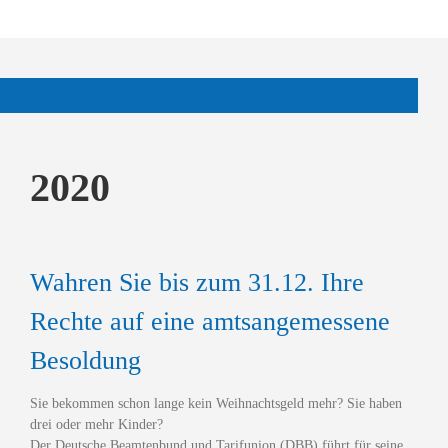
2020
Wahren Sie bis zum 31.12. Ihre
Rechte auf eine amtsangemessene
Besoldung
Sie bekommen schon lange kein Weihnachtsgeld mehr? Sie haben
drei oder mehr Kinder?
Der Deutsche Beamtenbund und Tarifunion (DBB) führt für seine