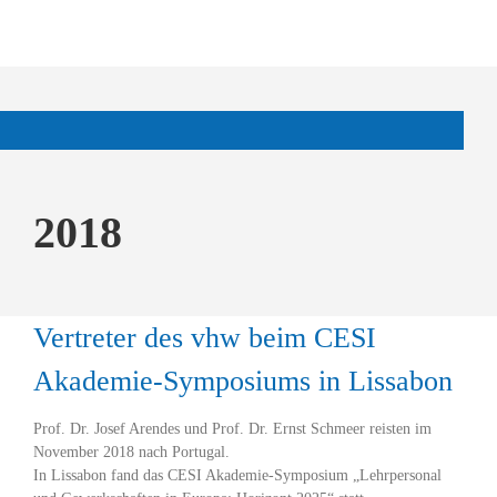
2018
Vertreter des vhw beim CESI
Akademie-Symposiums in Lissabon
Prof. Dr. Josef Arendes und Prof. Dr. Ernst Schmeer reisten im
November 2018 nach Portugal.
In Lissabon fand das CESI Akademie-Symposium „Lehrpersonal