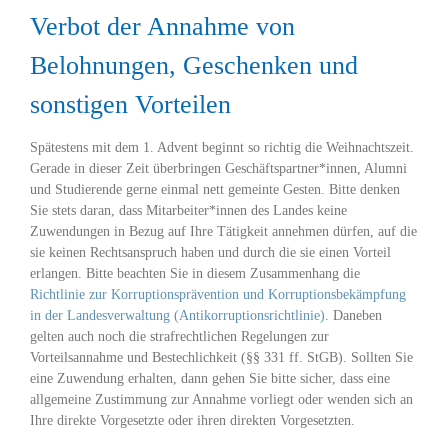
Verbot der Annahme von
Belohnungen, Geschenken und
sonstigen Vorteilen
Spätestens mit dem 1. Advent beginnt so richtig die Weihnachtszeit.
Gerade in dieser Zeit überbringen Geschäftspartner*innen, Alumni
und Studierende gerne einmal nett gemeinte Gesten. Bitte denken
Sie stets daran, dass Mitarbeiter*innen des Landes keine
Zuwendungen in Bezug auf Ihre Tätigkeit annehmen dürfen, auf die
sie keinen Rechtsanspruch haben und durch die sie einen Vorteil
erlangen. Bitte beachten Sie in diesem Zusammenhang die
Richtlinie zur Korruptionsprävention und Korruptionsbekämpfung
in der Landesverwaltung (Antikorruptionsrichtlinie)
. Daneben
gelten auch noch die strafrechtlichen Regelungen zur
Vorteilsannahme und Bestechlichkeit (§§ 331 ff. StGB). Sollten Sie
eine Zuwendung erhalten, dann gehen Sie bitte sicher, dass eine
allgemeine Zustimmung zur Annahme vorliegt oder wenden sich an
Ihre direkte Vorgesetzte oder ihren direkten Vorgesetzten.