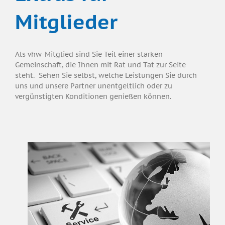
Mitglieder
Als vhw-Mitglied sind Sie Teil einer starken
Gemeinschaft, die Ihnen mit Rat und Tat zur Seite
steht. Sehen Sie selbst, welche Leistungen Sie durch
uns und unsere Partner unentgeltlich oder zu
vergünstigten Konditionen genießen können.