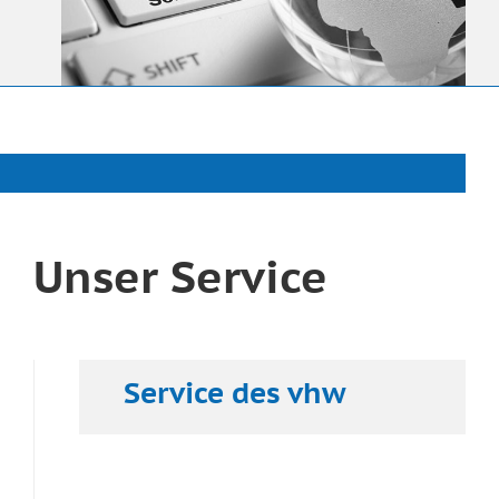
Unser Service
Service des vhw