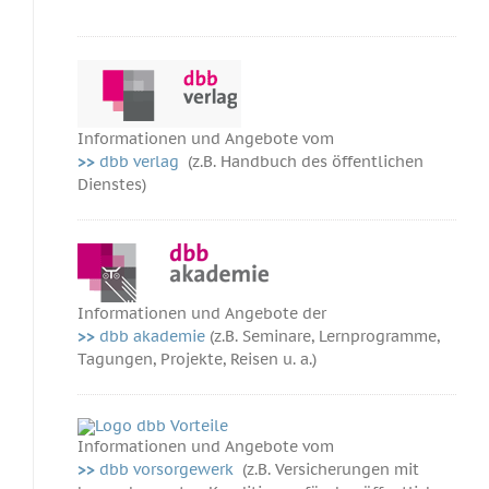
Informationen und Angebote vom
>>
dbb verlag
(z.B. Handbuch des öffentlichen
Dienstes)
Informationen und Angebote der
>>
dbb akademie
(z.B. Seminare, Lernprogramme,
Tagungen, Projekte, Reisen u. a.)
Informationen und Angebote vom
>>
dbb vorsorgewerk
(z.B. Versicherungen mit