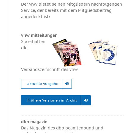
Der vhw bietet seinen Mitgliedern nachfolgenden
Service, der bereits mit dem Mitgliedsbeitrag
abgedeckt ist:
vhw mitteilungen
Sie erhalten
die
Verbandszeitschrift des vhw.
aktuelle Ausgabe
Frühere Versionen im Archiv
dbb magazin
Das Magazin des dbb beamtenbund und