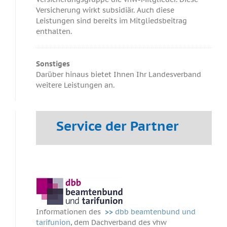
Versicherung wirkt subsidiär. Auch diese
Leistungen sind bereits im Mitgliedsbeitrag
enthalten.
Sonstiges
Darüber hinaus bietet Ihnen Ihr Landesverband
weitere Leistungen an.
Service der Partner
Informationen des
>>
dbb beamtenbund und
tarifunion
, dem Dachverband des vhw